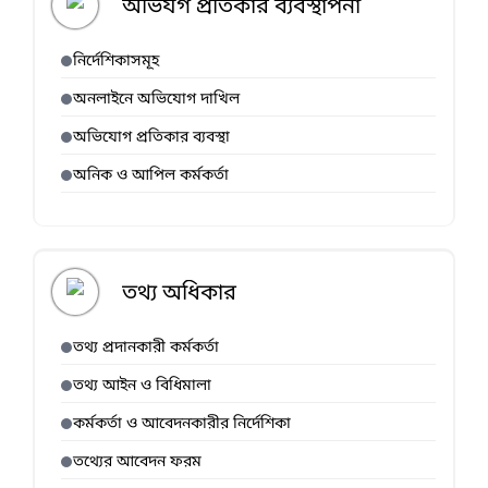
অভিযগ প্রতিকার ব্যবস্থাপনা
নির্দেশিকাসমূহ
অনলাইনে অভিযোগ দাখিল
অভিযোগ প্রতিকার ব্যবস্থা
অনিক ও আপিল কর্মকর্তা
তথ্য অধিকার
তথ্য প্রদানকারী কর্মকর্তা
তথ্য আইন ও বিধিমালা
কর্মকর্তা ও আবেদনকারীর নির্দেশিকা
তথ্যের আবেদন ফরম