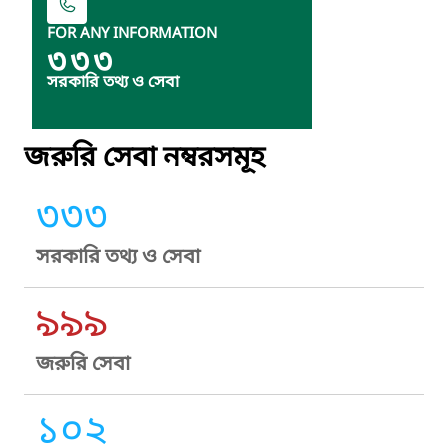
FOR ANY INFORMATION
৩৩৩
সরকারি তথ্য ও সেবা
জরুরি সেবা নম্বরসমূহ
৩৩৩
সরকারি তথ্য ও সেবা
৯৯৯
জরুরি সেবা
১০২