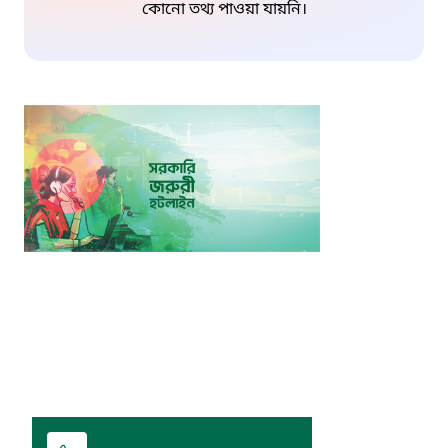
কোনো তথ্য পাওয়া যায়নি।